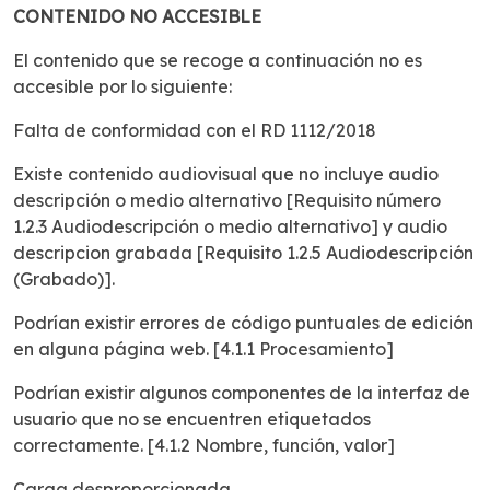
CONTENIDO NO ACCESIBLE
El contenido que se recoge a continuación no es
accesible por lo siguiente:
Falta de conformidad con el RD 1112/2018
Existe contenido audiovisual que no incluye audio
descripción o medio alternativo [Requisito número
1.2.3 Audiodescripción o medio alternativo] y audio
descripcion grabada [Requisito 1.2.5 Audiodescripción
(Grabado)].
Podrían existir errores de código puntuales de edición
en alguna página web. [4.1.1 Procesamiento]
Podrían existir algunos componentes de la interfaz de
usuario que no se encuentren etiquetados
correctamente. [4.1.2 Nombre, función, valor]
Carga desproporcionada