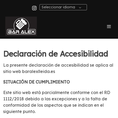
Seleccionar idioma
Declaración de Accesibilidad
La presente declaración de accesibilidad se aplica al
sitio web baralexlleida.es
SITUACIÓN DE CUMPLIMIENTO
Este sitio web está parcialmente conforme con el RD
1112/2018 debido a las excepciones y a la falta de
conformidad de los aspectos que se indican en el
siguiente punto.