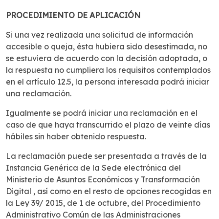
PROCEDIMIENTO DE APLICACIÓN
Si una vez realizada una solicitud de información
accesible o queja, ésta hubiera sido desestimada, no
se estuviera de acuerdo con la decisión adoptada, o
la respuesta no cumpliera los requisitos contemplados
en el artículo 12.5, la persona interesada podrá iniciar
una reclamación.
Igualmente se podrá iniciar una reclamación en el
caso de que haya transcurrido el plazo de veinte días
hábiles sin haber obtenido respuesta.
La reclamación puede ser presentada a través de la
Instancia Genérica de la Sede electrónica del
Ministerio de Asuntos Económicos y Transformación
Digital , así como en el resto de opciones recogidas en
la Ley 39/ 2015, de 1 de octubre, del Procedimiento
Administrativo Común de las Administraciones