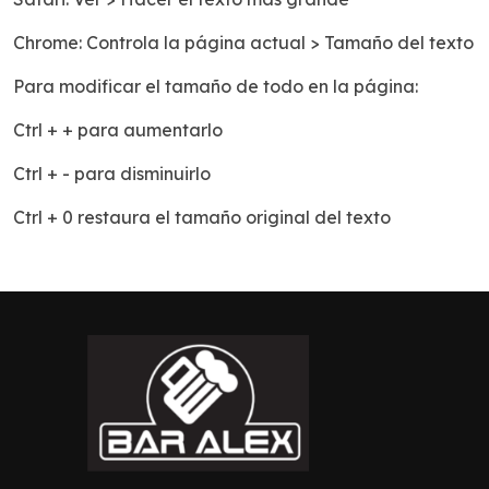
Chrome: Controla la página actual > Tamaño del texto
Para modificar el tamaño de todo en la página:
Ctrl + + para aumentarlo
Ctrl + - para disminuirlo
Ctrl + 0 restaura el tamaño original del texto