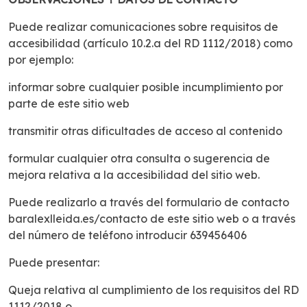
Puede realizar comunicaciones sobre requisitos de
accesibilidad (artículo 10.2.a del RD 1112/2018) como
por ejemplo:
informar sobre cualquier posible incumplimiento por
parte de este sitio web
transmitir otras dificultades de acceso al contenido
formular cualquier otra consulta o sugerencia de
mejora relativa a la accesibilidad del sitio web.
Puede realizarlo a través del formulario de contacto
baralexlleida.es/contacto de este sitio web o a través
del número de teléfono introducir 639456406
Puede presentar:
Queja relativa al cumplimiento de los requisitos del RD
1112/2018 o