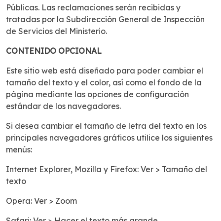
Públicas. Las reclamaciones serán recibidas y
tratadas por la Subdirección General de Inspección
de Servicios del Ministerio.
CONTENIDO OPCIONAL
Este sitio web está diseñado para poder cambiar el
tamaño del texto y el color, así como el fondo de la
página mediante las opciones de configuración
estándar de los navegadores.
Si desea cambiar el tamaño de letra del texto en los
principales navegadores gráficos utilice los siguientes
menús:
Internet Explorer, Mozilla y Firefox: Ver > Tamaño del
texto
Opera: Ver > Zoom
Safari: Ver > Hacer el texto más grande