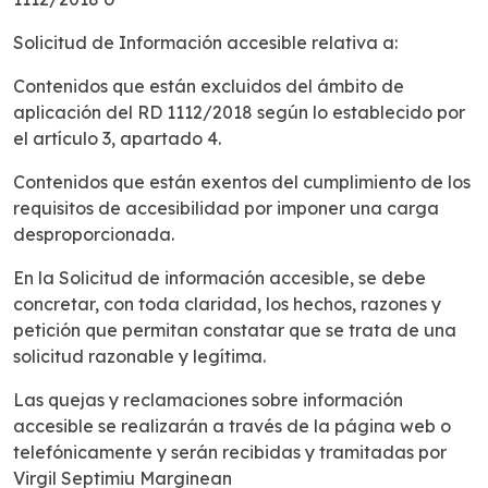
Solicitud de Información accesible relativa a:
Contenidos que están excluidos del ámbito de
aplicación del RD 1112/2018 según lo establecido por
el artículo 3, apartado 4.
Contenidos que están exentos del cumplimiento de los
requisitos de accesibilidad por imponer una carga
desproporcionada.
En la Solicitud de información accesible, se debe
concretar, con toda claridad, los hechos, razones y
petición que permitan constatar que se trata de una
solicitud razonable y legítima.
Las quejas y reclamaciones sobre información
accesible se realizarán a través de la página web o
telefónicamente y serán recibidas y tramitadas por
Virgil Septimiu Marginean