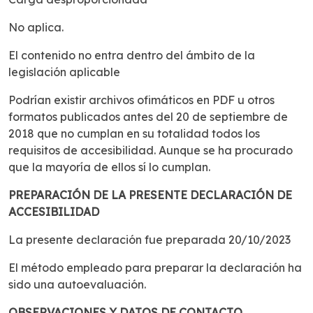
No aplica.
El contenido no entra dentro del ámbito de la
legislación aplicable
Podrían existir archivos ofimáticos en PDF u otros
formatos publicados antes del 20 de septiembre de
2018 que no cumplan en su totalidad todos los
requisitos de accesibilidad. Aunque se ha procurado
que la mayoría de ellos sí lo cumplan.
PREPARACIÓN DE LA PRESENTE DECLARACIÓN DE
ACCESIBILIDAD
La presente declaración fue preparada 20/10/2023
El método empleado para preparar la declaración ha
sido una autoevaluación.
OBSERVACIONES Y DATOS DE CONTACTO