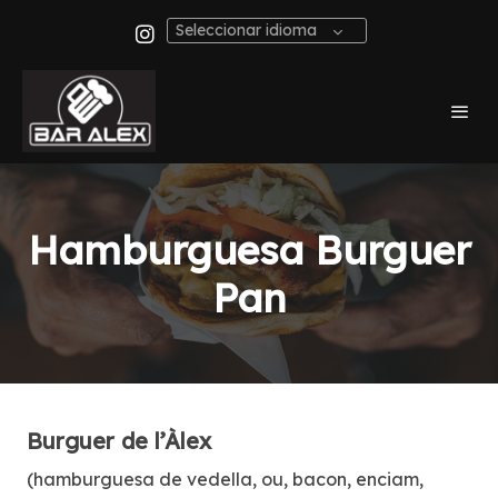
Seleccionar idioma
Hamburguesa Burguer
Pan
Burguer de l’Àlex
(hamburguesa de vedella, ou, bacon, enciam,