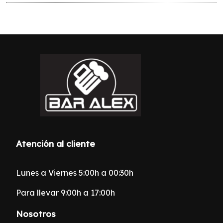
Atención al cliente
Lunes a Viernes 5:00h a 00:30h
Para llevar 9:00h a 17:00h
Nosotros