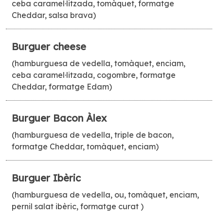
ceba caramel·litzada, tomàquet, formatge
Cheddar, salsa brava)
Burguer cheese
(hamburguesa de vedella, tomàquet, enciam,
ceba caramel·litzada, cogombre, formatge
Cheddar, formatge Edam)
Burguer Bacon Àlex
(hamburguesa de vedella, triple de bacon,
formatge Cheddar, tomàquet, enciam)
Burguer Ibèric
(hamburguesa de vedella, ou, tomàquet, enciam,
pernil salat ibèric, formatge curat )